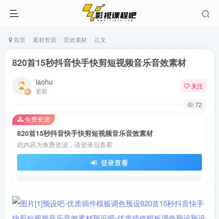
首页
素材资源
音效素材
正文
820首15秒抖音快手快剪短视频音乐音效素材
laohu
关注
更新
72
免费资源
820首15秒抖音快手快剪短视频音乐音效素材
此内容为免费资源，请登录后查看
登录查看