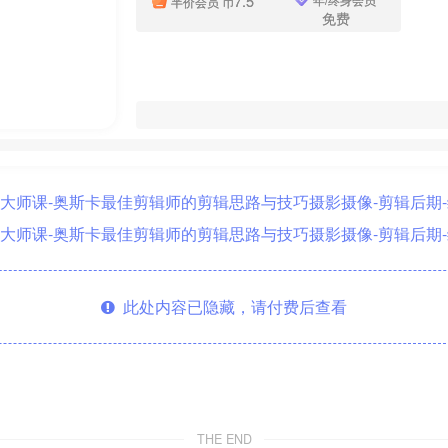
7.5
半价会员
币
免费
此处内容已隐藏，请付费后查看
THE END