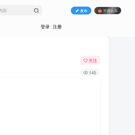
发布
开通会员
登录
注册
关注
145