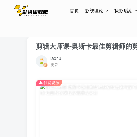
首页
影视理论
摄影后期
首页
视频拍摄后期
视频剪辑
正文
剪辑大师课-奥斯卡最佳剪辑师的
laohu
更新
付费资源