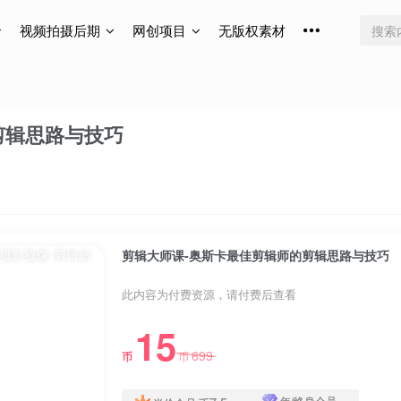
视频拍摄后期
网创项目
无版权素材
剪辑思路与技巧
剪辑大师课-奥斯卡最佳剪辑师的剪辑思路与技巧
此内容为付费资源，请付费后查看
15
699
币
币
年/终身会员