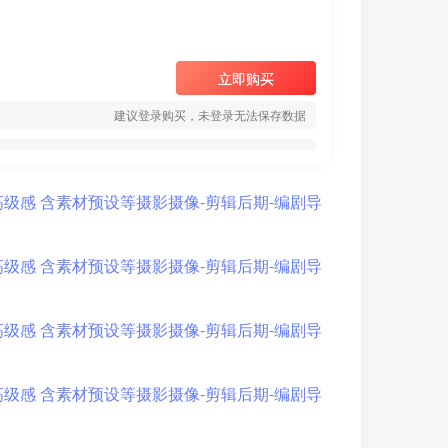
立即购买
建议登录购买，未登录无法保存数据