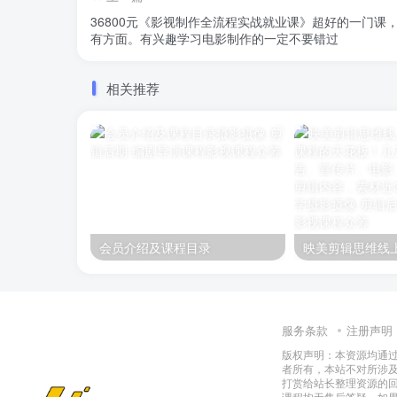
36800元《影视制作全流程实战就业课》超好的一门课
有方面。有兴趣学习电影制作的一定不要错过
相关推荐
会员介绍及课程目录
服务条款
注册声明
版权声明：本资源均通
者所有，本站不对所涉
打赏给站长整理资源的
课程均无售后答疑，如