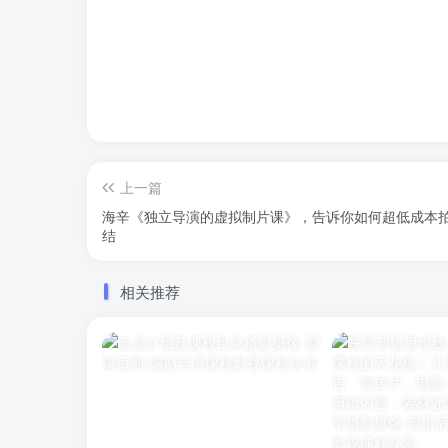
上一篇
海辛《独立导演的虚拟制片课》，告诉你如何超低成本
结
相关推荐