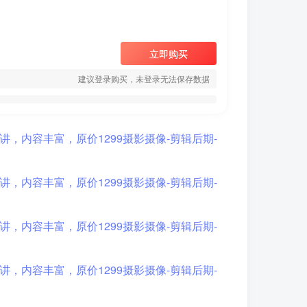
立即购买
建议登录购买，未登录无法保存数据