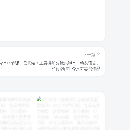
下一篇
课 共计14节课，已完结！主要讲解分镜头脚本，镜头语言。
如何创作出令人难忘的作品