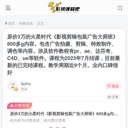
首页
特效合成
正文
原价3万的火星时代《影视剪辑包装广告大师班》
800多g内容。包含广告拍摄、剪辑、特效制作、
调色等内容。涉及软件教程有pr、ae、达芬奇、
C4D、ue等软件。课程为2023年7月结课，目前最
新的已完结课程。教学周期近9个月。业内口碑很
好
laohu
关注
更新
378
付费资源
原价3万的火星时代《影视剪辑包装广告大师班》800多g内容。包含广告拍摄、剪辑、特效制作、调色等内容。涉及软件教程有pr、ae、达芬奇、C4D、ue等软件。课程为2023年7月结课，目前最新的已完结课程。教学周期近9个月。业内口碑很好
此内容为付费资源，请付费后查看