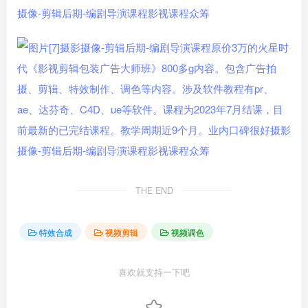
THE END
特效合成
视频剪辑
视频调色
喜欢就支持一下吧