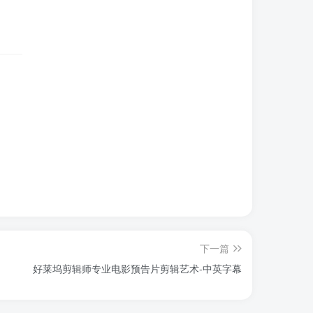
下一篇
好莱坞剪辑师专业电影预告片剪辑艺术-中英字幕