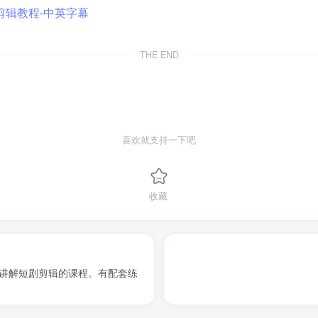
THE END
喜欢就支持一下吧
收藏
门讲解短剧剪辑的课程。有配套练