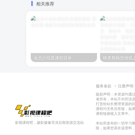
相关推荐
会员介绍及课程目录
服务条款
注册声明
版权声明：本资源均通
者所有，本站不对所涉
打赏给站长整理资源的
课程均无售后答疑，如
课程链接植入文章中。
影视课程吧，摄影摄像导演后期资源交流站
本站所发布的一切学习教
除，如果您喜欢该资料