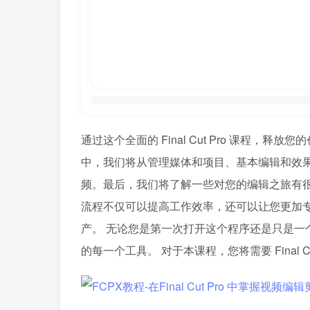
通过这个全面的 Final Cut Pro 课
中，我们将从管理媒体和项目、基本编辑和效
频。最后，我们将了解一些对您的编辑之旅有
流程不仅可以提高工作效率，还可以让您更加
产。 无论您是第一次打开这个程序还是只是
的每一个工具。 对于本课程，您将需要 Fina