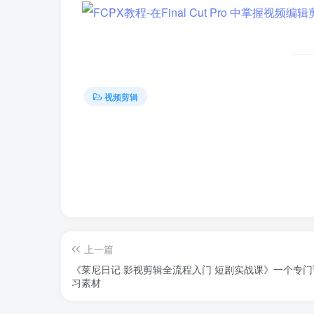
视频剪辑
上一篇
《莱尼日记 影视剪辑全流程入门 短剧实战课》一个专
习素材