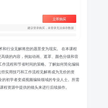
立即购买
建议登录购买，未登录无法保存数据
业技术和行业见解将您的愿景变为现实。 在本课程
更高级的内容，例如动画、遮罩、颜色分级和音
工作流程和节省时间的策略。了解如何简化编辑
这些实用技巧和工作流程见解将成为无价的资
全的初学者变成视频编辑领域的专业人士。所需
以使用课程资源中提供的镜头来进行后续操作。