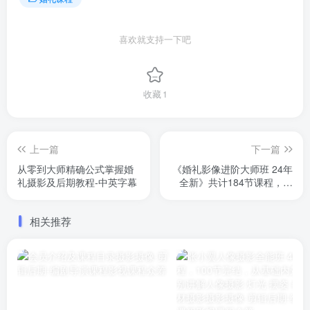
喜欢就支持一下吧
收藏
1
上一篇
下一篇
从零到大师精确公式掌握婚
《婚礼影像进阶大师班 24年
礼摄影及后期教程-中英字幕
全新》共计184节课程，已
完结
相关推荐