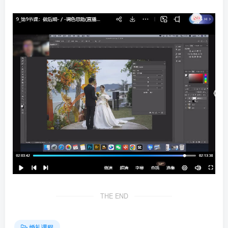
THE END
婚礼课程