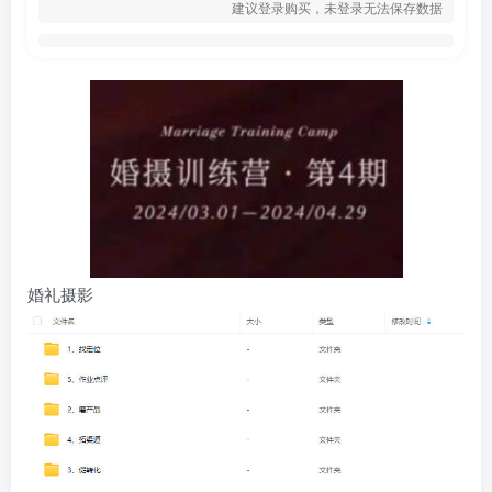
建议登录购买，未登录无法保存数据
婚礼摄影