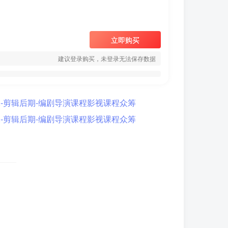
立即购买
建议登录购买，未登录无法保存数据