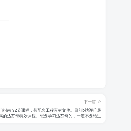
下一篇
。目前b站评价最
高的达芬奇特效课程。想要学习达芬奇的，一定不要错过