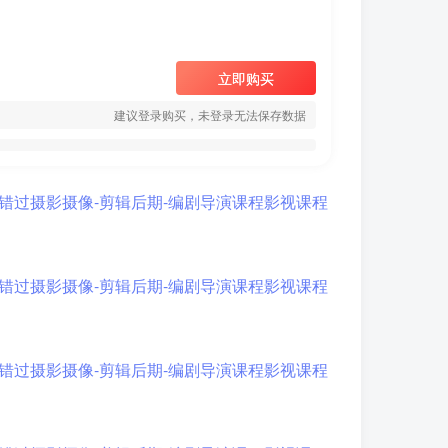
立即购买
建议登录购买，未登录无法保存数据