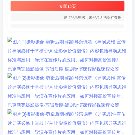
立即购买
建议登录购买，未登录无法保存数据