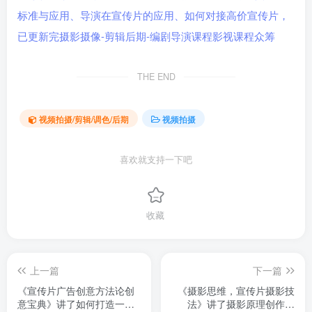
THE END
视频拍摄/剪辑/调色/后期
视频拍摄
喜欢就支持一下吧
收藏
上一篇
下一篇
《宣传片广告创意方法论创
《摄影思维，宣传片摄影技
意宝典》讲了如何打造一个
法》讲了摄影原理创作方