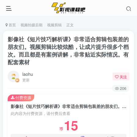
首页
视频拍摄后期
视频剪辑
正文
影像社《短片技巧解析课》非常适合剪辑包装差的
朋友们。视频剪辑比较炫酷，让成片提升很多个档
次。而且都是有案例讲解，非常贴近实际情况。有
配套素材
laohu
关注
更新
206
付费资源
影像社《短片技巧解析课》非常适合剪辑包装差的朋友们。视频剪辑比较炫酷，让成片提升很多个档次。而且都是有案例讲解，非常贴近实际情况。有配套素材
此内容为付费资源，请付费后查看
15
币