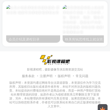
会员介绍及课程目录
映美剪辑
影视课程吧，摄影摄像导演后期资源交流站
服务条款
注册声明
版权声明
常见问题
版权声明：本资源均通过网络等合法渠道获取，本资源仅作为学习交流
所用，其版权归出版社或者原作者所有，本站不对所涉及的版权问题负
责。本站提供的付费项目绝对不是商品价格，而是一种用户赞助打赏给
站长整理资源的回馈，如原作者认为侵权请联系立即删除文章下架资
源，另外，本站整理的所有课程均无售后答疑，如果您想购买正版，本
站可以协助您联系作者，作者也可以联系站长将自己的正版课程链接植
入文章中。