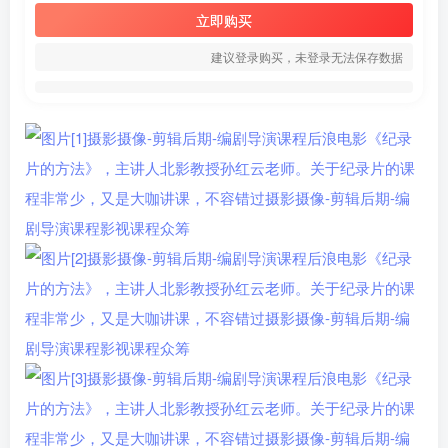
立即购买
建议登录购买，未登录无法保存数据