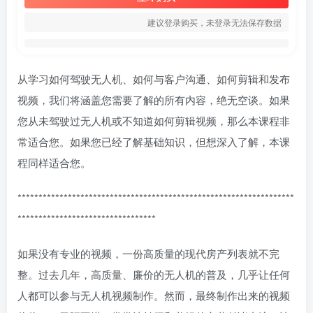
建议登录购买，未登录无法保存数据
从学习如何驾驶无人机、如何与客户沟通、如何剪辑和发布
视频，我们将涵盖您需要了解的所有内容，绝无空谈。如果
您从未驾驶过无人机或不知道如何剪辑视频，那么本课程非
常适合您。如果您已经了解基础知识，但想深入了解，本课
程同样适合您。
******************************************************************
*********************************
如果没有专业的视频，一份高质量的现代房产列表就不完
整。过去几年，高质量、廉价的无人机的普及，几乎让任何
人都可以参与无人机视频制作。然而，最终制作出来的视频