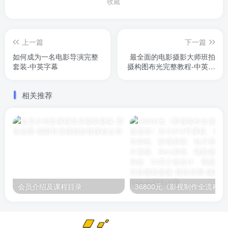
收藏
上一篇
下一篇
如何成为一名电影导演完整
最全面的电影摄影大师班拍
套装-中英字幕
摄构图布光完整教程-中英字
幕
相关推荐
会员介绍及课程目录
36800元《影视制作全流程实战就