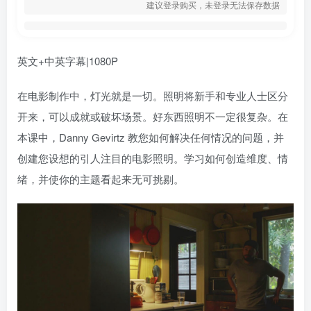
建议登录购买，未登录无法保存数据
英文+中英字幕|1080P
在电影制作中，灯光就是一切。照明将新手和专业人士区分
开来，可以成就或破坏场景。好东西照明不一定很复杂。在
本课中，Danny Gevirtz 教您如何解决任何情况的问题，并
创建您设想的引人注目的电影照明。学习如何创造维度、情
绪，并使你的主题看起来无可挑剔。