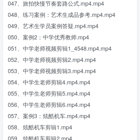
047、旅拍快慢节奏套路公式.mp4.mp4
048、练习案例：艺术生成品参考.mp4.mp4
049、艺术生学员案例答疑.mp4.mp4
050、案例2：中学优秀教师.mp4
051、中学老师视频剪辑1_4548.mp4.mp4
052、中学老师视频剪辑2.mp4.mp4
053、中学老师视频剪辑3.mp4.mp4
054、中学生老师剪辑4.mp4.mp4
055、中学生老师剪辑5.mp4.mp4
056、中学生老师剪辑6.mp4.mp4
057、案例3：炫酷机车.mp4.mp4
058、炫酷机车剪辑1.mp4
059、炫酷机车剪辑2.mp4