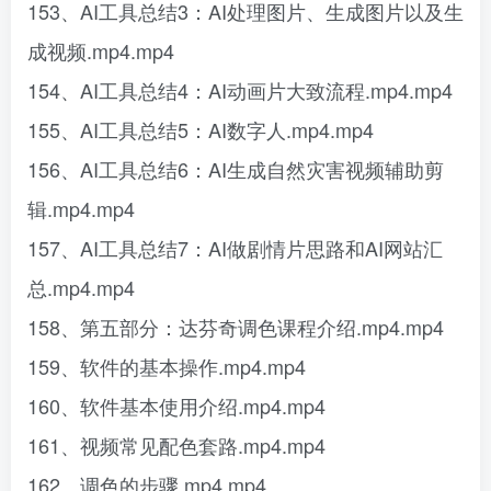
153、AI工具总结3：AI处理图片、生成图片以及生
成视频.mp4.mp4
154、AI工具总结4：AI动画片大致流程.mp4.mp4
155、AI工具总结5：AI数字人.mp4.mp4
156、AI工具总结6：AI生成自然灾害视频辅助剪
辑.mp4.mp4
157、AI工具总结7：AI做剧情片思路和AI网站汇
总.mp4.mp4
158、第五部分：达芬奇调色课程介绍.mp4.mp4
159、软件的基本操作.mp4.mp4
160、软件基本使用介绍.mp4.mp4
161、视频常见配色套路.mp4.mp4
162、调色的步骤.mp4.mp4