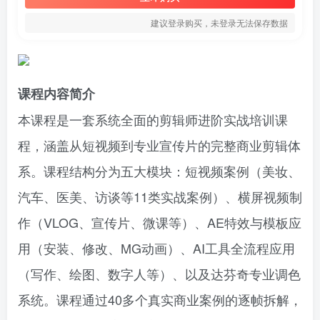
建议登录购买，未登录无法保存数据
课程内容简介
本课程是一套系统全面的剪辑师进阶实战培训课
程，涵盖从短视频到专业宣传片的完整商业剪辑体
系。课程结构分为五大模块：短视频案例（美妆、
汽车、医美、访谈等11类实战案例）、横屏视频制
作（VLOG、宣传片、微课等）、AE特效与模板应
用（安装、修改、MG动画）、AI工具全流程应用
（写作、绘图、数字人等）、以及达芬奇专业调色
系统。课程通过40多个真实商业案例的逐帧拆解，