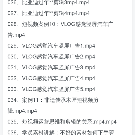
026、比亚迪过年**剪辑3mp4.mp4
027、比亚迪过年**剪辑4mp4.mp4
028、短视频案例10：VLOG感觉竖屏汽车广
告.mp4
029、VLOG感觉汽车竖屏广告1.mp4
030、VLOG感觉汽车竖屏广告2.mp4
031、VLOG感觉汽车竖屏广告3.mp4
032、VLOG感觉汽车竖屏广告4.mp4
033、VLOG感觉汽车竖屏广告5.mp4
034、案例11：非遗传承木匠短视频剪
辑.mp4.mp4
035、短视频运营思维和剪辑的关系.mp4.mp4
036、学员素材讲解：不好的素材如何下手剪