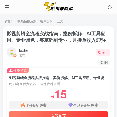
首页
视频拍摄后期
视频剪辑
正文
影视剪辑全流程实战指南，案例拆解、AI工具应
用、专业调色，零基础到专业，月接单收入2万+
laohu
关注
发布
84
付费资源
影视剪辑全流程实战指南，案例拆解、AI工具应用、专业调色，零基础到专业，月接单收入2万+
此内容为付费资源，请付费后查看
15
币
免费
免费
半价会员
年/终身会员
立即购买