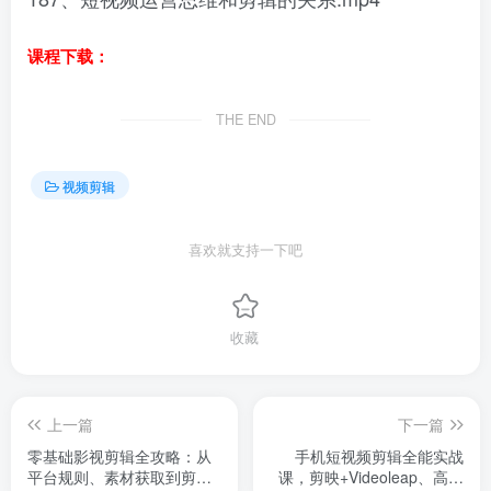
课程下载：
THE END
视频剪辑
喜欢就支持一下吧
收藏
上一篇
下一篇
零基础影视剪辑全攻略：从
手机短视频剪辑全能实战
平台规则、素材获取到剪辑
课，剪映+Videoleap、高阶