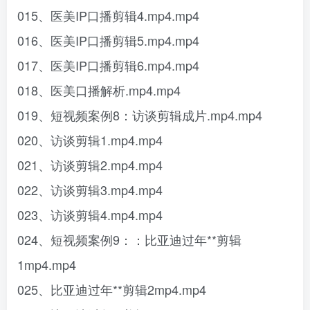
015、医美IP口播剪辑4.mp4.mp4
016、医美IP口播剪辑5.mp4.mp4
017、医美IP口播剪辑6.mp4.mp4
018、医美口播解析.mp4.mp4
019、短视频案例8：访谈剪辑成片.mp4.mp4
020、访谈剪辑1.mp4.mp4
021、访谈剪辑2.mp4.mp4
022、访谈剪辑3.mp4.mp4
023、访谈剪辑4.mp4.mp4
024、短视频案例9：：比亚迪过年**剪辑
1mp4.mp4
025、比亚迪过年**剪辑2mp4.mp4