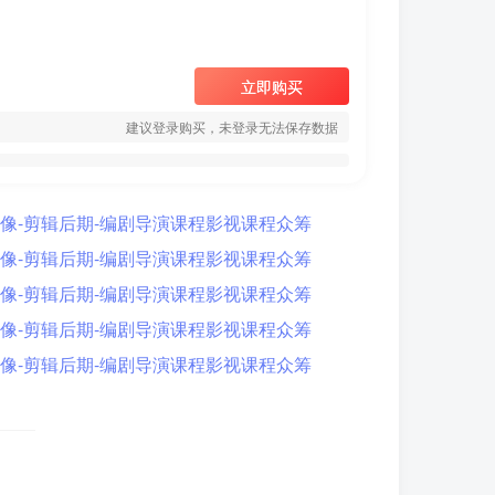
立即购买
建议登录购买，未登录无法保存数据