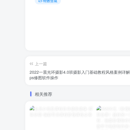
特效合成
上一篇
2022一晨光环摄影4.0班摄影入门基础教程风格案例详解
ps修图软件操作
相关推荐