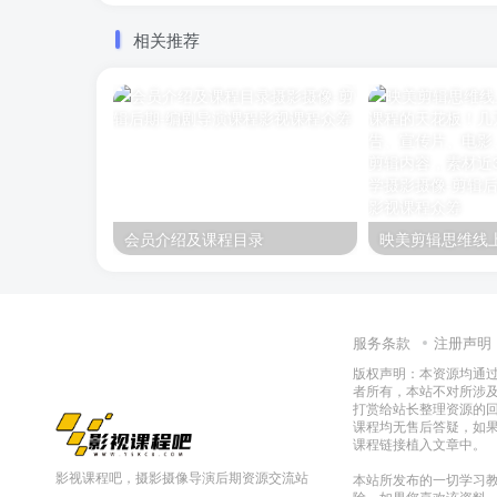
相关推荐
会员介绍及课程目录
服务条款
注册声明
版权声明：本资源均通
者所有，本站不对所涉
打赏给站长整理资源的
课程均无售后答疑，如
课程链接植入文章中。
影视课程吧，摄影摄像导演后期资源交流站
本站所发布的一切学习教
除，如果您喜欢该资料