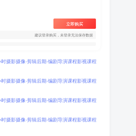
立即购买
建议登录购买，未登录无法保存数据