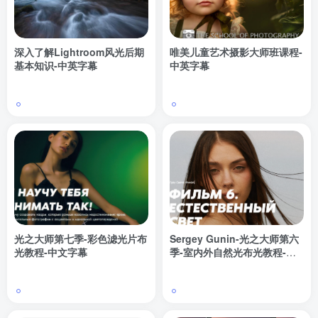
深入了解Lightroom风光后期
唯美儿童艺术摄影大师班课程-
基本知识-中英字幕
中英字幕
光之大师第七季-彩色滤光片布
Sergey Gunin-光之大师第六
光教程-中文字幕
季-室内外自然光布光教程-中
文字幕