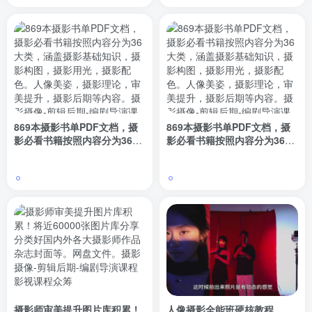
869本摄影书单PDF文档，摄
869本摄影书单PDF文档，摄
影必看书籍按照内容分为36大
影必看书籍按照内容分为36大
类，涵盖摄影基础知识，摄影
类，涵盖摄影基础知识，摄影
构图，摄影用光，摄影配色。
构图，摄影用光，摄影配色。
人像美姿，摄影理论，审美提
人像美姿，摄影理论，审美提
升，摄影后期等内容。
升，摄影后期等内容。
摄影师审美提升图片库积累！
人像摄影全能班硬核教程