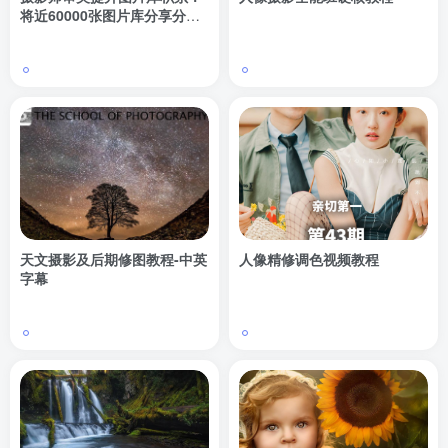
将近60000张图片库分享分类
好国内外各大摄影师作品杂志
封面等。网盘文件。
天文摄影及后期修图教程-中英
人像精修调色视频教程
字幕