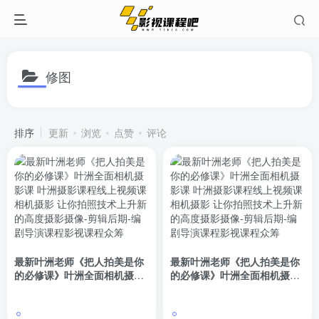
修图
排序
更新
浏览
点赞
评论
最新叶洲老师《把人拍美是你
最新叶洲老师《把人拍美是你
的必修课》叶洲全面相机摄影
的必修课》叶洲全面相机摄影
课 叶洲摄影课程线上视频课相
课 叶洲摄影课程线上视频课相
机摄影 让你拍照技术上升新的
机摄影 让你拍照技术上升新的
高度
高度