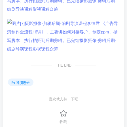
THE END
导演思维
喜欢就支持一下吧
收藏