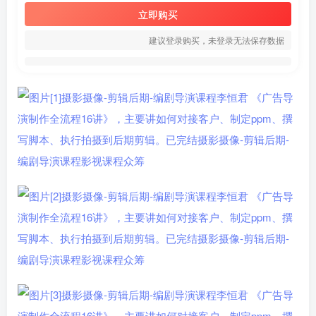
立即购买
建议登录购买，未登录无法保存数据