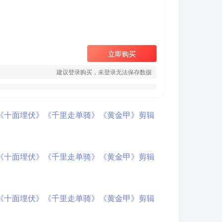
立即购买
建议登录购买，未登录无法保存数据